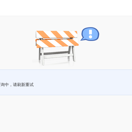
查询中，请刷新重试