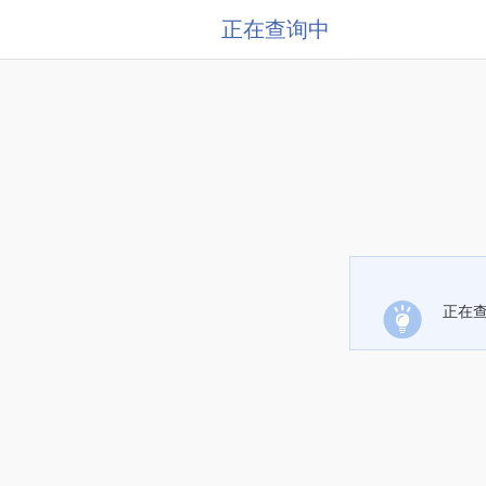
正在查询中
正在