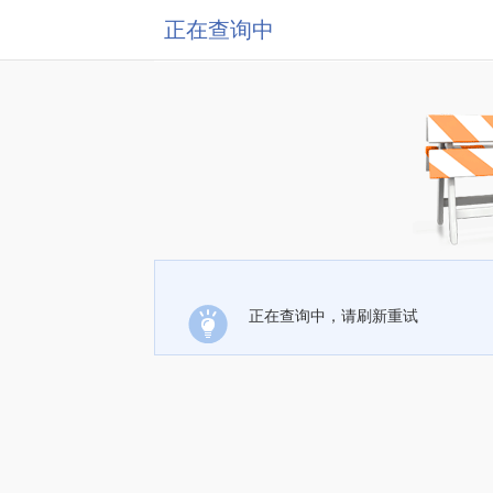
正在查询中
正在查询中，请刷新重试