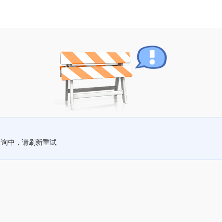
查询中，请刷新重试