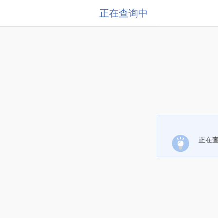
正在查询中
正在