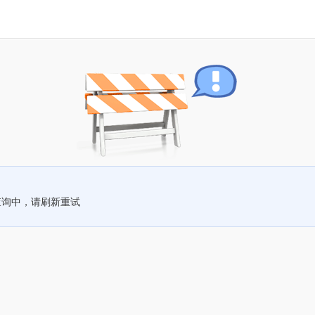
查询中，请刷新重试