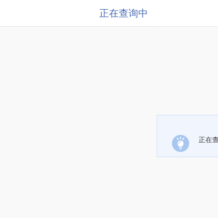
正在查询中
正在