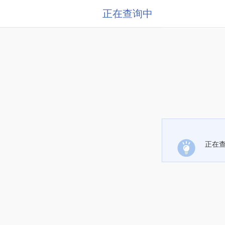
正在查询中
正在