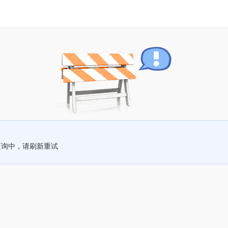
查询中，请刷新重试