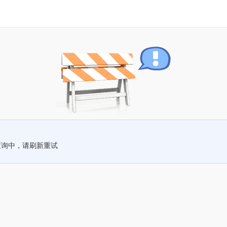
查询中，请刷新重试