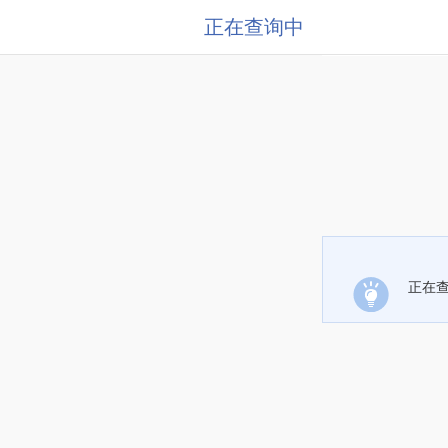
正在查询中
正在