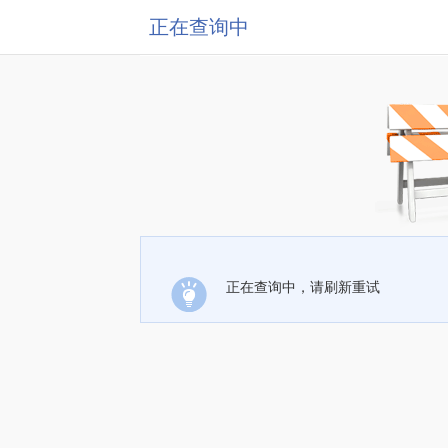
正在查询中
正在查询中，请刷新重试