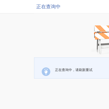
正在查询中
正在查询中，请刷新重试