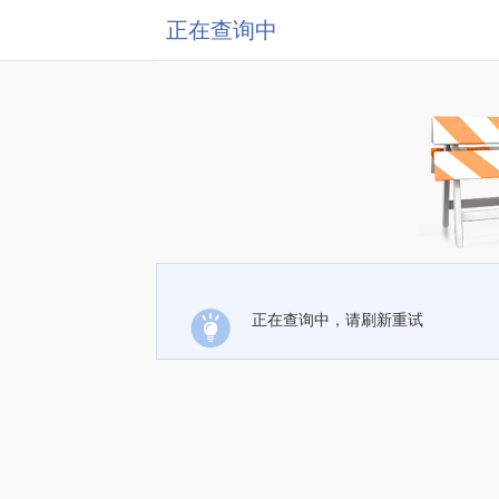
正在查询中
正在查询中，请刷新重试