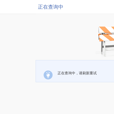
正在查询中
正在查询中，请刷新重试