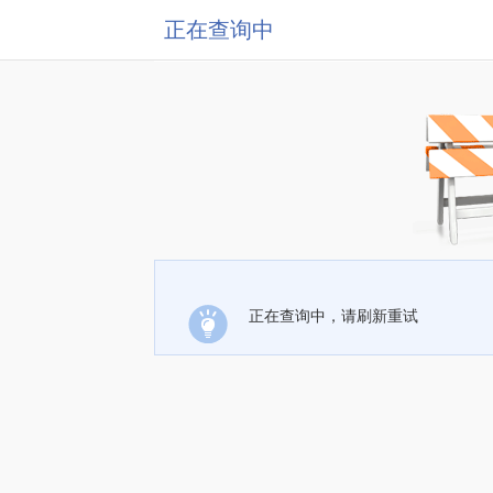
正在查询中
正在查询中，请刷新重试