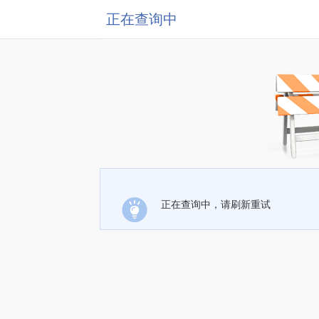
正在查询中
正在查询中，请刷新重试