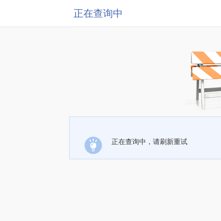
正在查询中
正在查询中，请刷新重试