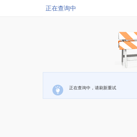
正在查询中
正在查询中，请刷新重试