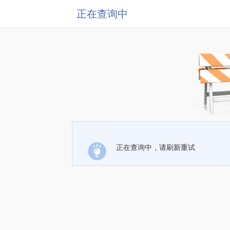
正在查询中
正在查询中，请刷新重试